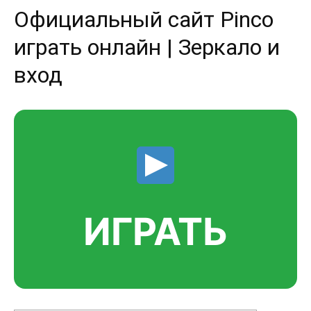
Официальный сайт Pinco
играть онлайн | Зеркало и
вход
ИГРАТЬ