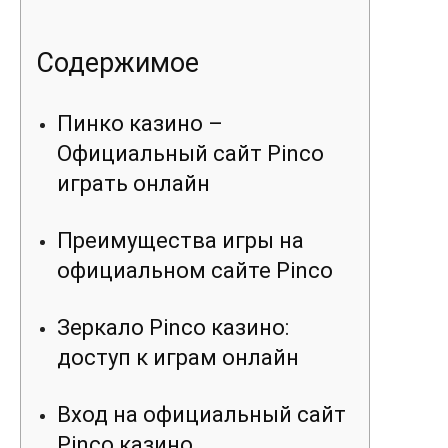
Содержимое
Пинко казино –
Официальный сайт Pinco
играть онлайн
Преимущества игры на
официальном сайте Pinco
Зеркало Pinco казино:
доступ к играм онлайн
Вход на официальный сайт
Pinco казино