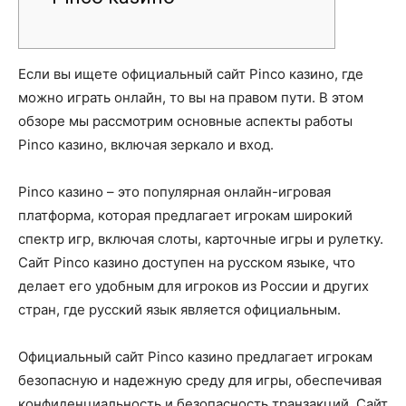
Если вы ищете официальный сайт Pinco казино, где
можно играть онлайн, то вы на правом пути. В этом
обзоре мы рассмотрим основные аспекты работы
Pinco казино, включая зеркало и вход.
Pinco казино – это популярная онлайн-игровая
платформа, которая предлагает игрокам широкий
спектр игр, включая слоты, карточные игры и рулетку.
Сайт Pinco казино доступен на русском языке, что
делает его удобным для игроков из России и других
стран, где русский язык является официальным.
Официальный сайт Pinco казино предлагает игрокам
безопасную и надежную среду для игры, обеспечивая
конфиденциальность и безопасность транзакций. Сайт