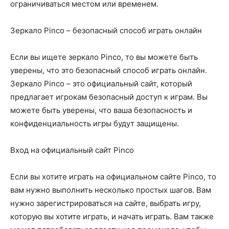
ограничиваться местом или временем.
Зеркало Pinco – безопасный способ играть онлайн
Если вы ищете зеркало Pinco, то вы можете быть
уверены, что это безопасный способ играть онлайн.
Зеркало Pinco – это официальный сайт, который
предлагает игрокам безопасный доступ к играм. Вы
можете быть уверены, что ваша безопасность и
конфиденциальность игры будут защищены.
Вход на официальный сайт Pinco
Если вы хотите играть на официальном сайте Pinco, то
вам нужно выполнить несколько простых шагов. Вам
нужно зарегистрироваться на сайте, выбрать игру,
которую вы хотите играть, и начать играть. Вам также