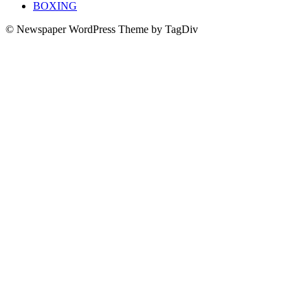
BOXING
© Newspaper WordPress Theme by TagDiv