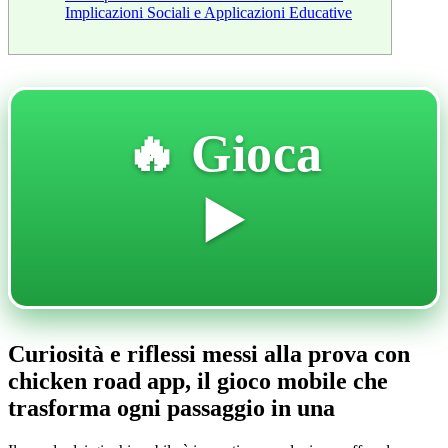
Implicazioni Sociali e Applicazioni Educative
🔥 Gioca
▶️
Curiosità e riflessi messi alla prova con
chicken road app, il gioco mobile che
trasforma ogni passaggio in una