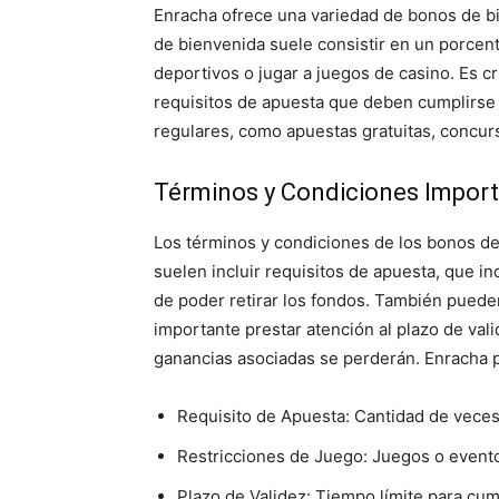
Enracha ofrece una variedad de bonos de bi
de bienvenida suele consistir en un porcent
deportivos o jugar a juegos de casino. Es c
requisitos de apuesta que deben cumplirse
regulares, como apuestas gratuitas, concur
Términos y Condiciones Import
Los términos y condiciones de los bonos d
suelen incluir requisitos de apuesta, que i
de poder retirar los fondos. También pueden
importante prestar atención al plazo de vali
ganancias asociadas se perderán. Enracha p
Requisito de Apuesta: Cantidad de veces
Restricciones de Juego: Juegos o evento
Plazo de Validez: Tiempo límite para cum