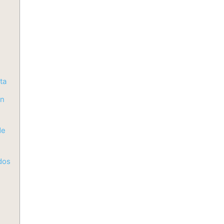
ta
en
de
dos