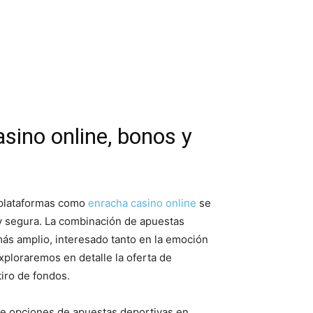
sino online, bonos y
 plataformas como
enracha casino online
se
y segura. La combinación de apuestas
más amplio, interesado tanto en la emoción
exploraremos en detalle la oferta de
iro de fondos.
de opciones de apuestas deportivas en