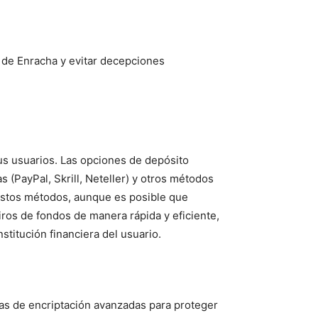
 de Enracha y evitar decepciones
sus usuarios. Las opciones de depósito
as (PayPal, Skrill, Neteller) y otros métodos
 estos métodos, aunque es posible que
ros de fondos de manera rápida y eficiente,
titución financiera del usuario.
gías de encriptación avanzadas para proteger