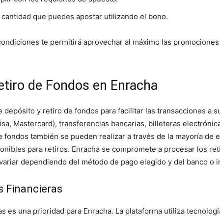
 cantidad que puedes apostar utilizando el bono.
condiciones te permitirá aprovechar al máximo las promociones
etiro de Fondos en Enracha
depósito y retiro de fondos para facilitar las transacciones a 
Visa, Mastercard), transferencias bancarias, billeteras electrónic
e fondos también se pueden realizar a través de la mayoría de
nibles para retiros. Enracha se compromete a procesar los reti
riar dependiendo del método de pago elegido y del banco o ins
s Financieras
as es una prioridad para Enracha. La plataforma utiliza tecnolo