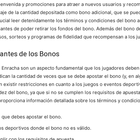
envenida y promociones para atraer a nuevos usuarios y recom
aje de la cantidad depositada como bono adicional, que se pued
rucial leer detenidamente los términos y condiciones del bono a
 antes de poder retirar los fondos del bono. Además del bono 
sos, sorteos y programas de fidelidad que recompensan a los j
antes de los Bonos
e Enracha son un aspecto fundamental que los jugadores deben
ndican la cantidad de veces que se debe apostar el bono (y, en a
 existir restricciones en cuanto a los juegos o eventos deportiv
dez del bono, ya que si no se cumplen los requisitos de apuesta
roporciona información detallada sobre los términos y condici
 que debes apostar el bono.
s deportivos donde el bono no es válido.
plir con los requisitos de apuesta.