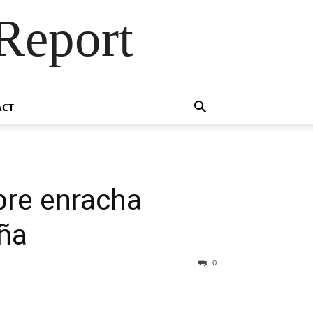
Report
ACT
bre enracha
aña
0