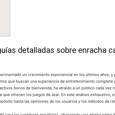
guías detalladas sobre enracha ca
perimentado un crecimiento exponencial en los últimos años, y
llos que buscan una experiencia de entretenimiento completa 
ractivos bonos de bienvenida, ha atraído a un público cada vez 
e que ofrecen los juegos de azar. En este análisis exhaustivo, 
pósito hasta las opiniones de los usuarios y los métodos de ret
til para los jugadores españoles, ofreciendo una amplia gama 