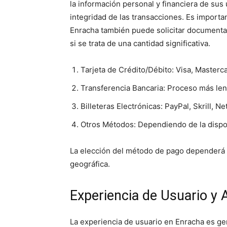
la información personal y financiera de sus
integridad de las transacciones. Es importa
Enracha también puede solicitar documentaci
si se trata de una cantidad significativa.
Tarjeta de Crédito/Débito: Visa, Masterc
Transferencia Bancaria: Proceso más len
Billeteras Electrónicas: PayPal, Skrill, N
Otros Métodos: Dependiendo de la dispo
La elección del método de pago dependerá d
geográfica.
Experiencia de Usuario y 
La experiencia de usuario en Enracha es gene