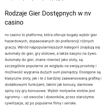
Rodzaje Gier Dostępnych w nv
casino
nv casino to platforma, która oferuje bogaty wybór gier
hazardowych, dopasowanych do preferencji różnych
graczy. Wśród najpopularniejszych kategorii znajdują się
automaty do gier, gry stołowe, a także kasyno na żywo.
Automaty do gier, znane również jako sloty, są
szczególnie popularne ze względu na swoją prostotę i
możliwość wygrania dużych sum pieniędzy. Dostępne są
klasyczne sloty, jak i te z bardziej zaawansowaną grafiką i
dodatkowymi funkcjami, takimi jak bonusy, darmowe
spiny czy gry bonusowe. Wybór motywów slotów jest
ogromny – od owoców i dzwonków, przez starożytne
cywilizacje, aż po popularne filmy i seriale.