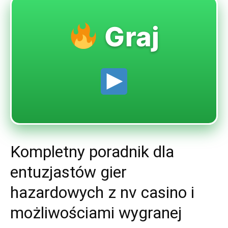
Graj
Kompletny poradnik dla
entuzjastów gier
hazardowych z nv casino i
możliwościami wygranej