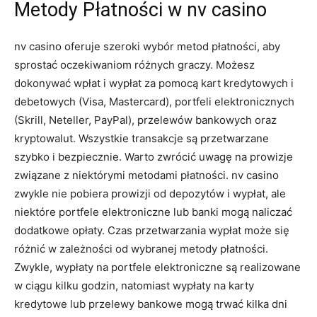
Metody Płatności w nv casino
nv casino oferuje szeroki wybór metod płatności, aby
sprostać oczekiwaniom różnych graczy. Możesz
dokonywać wpłat i wypłat za pomocą kart kredytowych i
debetowych (Visa, Mastercard), portfeli elektronicznych
(Skrill, Neteller, PayPal), przelewów bankowych oraz
kryptowalut. Wszystkie transakcje są przetwarzane
szybko i bezpiecznie. Warto zwrócić uwagę na prowizje
związane z niektórymi metodami płatności. nv casino
zwykle nie pobiera prowizji od depozytów i wypłat, ale
niektóre portfele elektroniczne lub banki mogą naliczać
dodatkowe opłaty. Czas przetwarzania wypłat może się
różnić w zależności od wybranej metody płatności.
Zwykle, wypłaty na portfele elektroniczne są realizowane
w ciągu kilku godzin, natomiast wypłaty na karty
kredytowe lub przelewy bankowe mogą trwać kilka dni