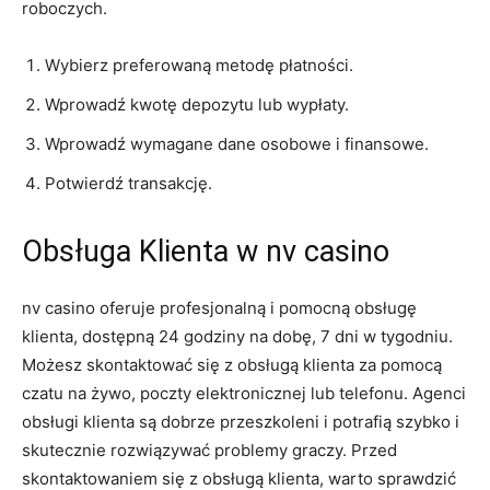
roboczych.
Wybierz preferowaną metodę płatności.
Wprowadź kwotę depozytu lub wypłaty.
Wprowadź wymagane dane osobowe i finansowe.
Potwierdź transakcję.
Obsługa Klienta w nv casino
nv casino oferuje profesjonalną i pomocną obsługę
klienta, dostępną 24 godziny na dobę, 7 dni w tygodniu.
Możesz skontaktować się z obsługą klienta za pomocą
czatu na żywo, poczty elektronicznej lub telefonu. Agenci
obsługi klienta są dobrze przeszkoleni i potrafią szybko i
skutecznie rozwiązywać problemy graczy. Przed
skontaktowaniem się z obsługą klienta, warto sprawdzić