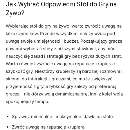
Jak Wybrać Odpowiedni Stół do Gry na
Żywo?
Wybierając stół do gry na żywo, warto zwrócić uwagę na
kilka czynników. Przede wszystkim, należy wziąć pod
uwagę swoje umiejętności i budżet. Początkujący gracze
powinni wybierać stoły z niższymi stawkami, aby móc
nauczyć się zasad i strategii gry bez ryzyka dużych strat.
Warto również zwrócić uwagę na reputację krupiera i
szybkość gry. Niektórzy krupierzy są bardziej rozmowni i
skłonni do interakcji z graczami, co może zwiększyć
przyjemność z gry. Szybkość gry zależy od preferencji
gracza – niektórzy wolą dynamiczną grę, inni z kolei wolą
spokojniejszy tempo.
Sprawdź minimalne i maksymalne stawki na stole.
Zwróć uwagę na reputację krupiera.