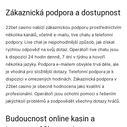
Zákaznická podpora a dostupnost
22bet casino nabízí zákaznickou podporu prostřednictvím
několika kanálů, včetně e-mailu, live chatu a telefonní
podpory. Live chat je nejpohodlnější způsob, jak získat
rychlou odpověď na svůj dotaz. Operátoři live chatu jsou
k dispozici 24 hodin denně, 7 dní v týdnu a hovoří
několika jazyky. Podpora e-mailem obvykle trvá déle, ale
je vhodná pro složitější dotazy. Telefonní podpora je k
dispozici v omezených hodinách. Zákaznická podpora v
22bet casino je obecně hodnocena jako kvalitní a
profesionální. Operátoři jsou ochotni pomoci s řešením
jakýchkoli problémů a zodpovědět všechny dotazy hráčů.
Budoucnost online kasin a