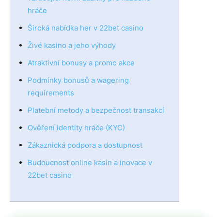
hráče
Široká nabídka her v 22bet casino
Živé kasino a jeho výhody
Atraktivní bonusy a promo akce
Podmínky bonusů a wagering
requirements
Platební metody a bezpečnost transakcí
Ověření identity hráče (KYC)
Zákaznická podpora a dostupnost
Budoucnost online kasin a inovace v
22bet casino