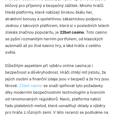
klíčový pro příjemný a bezpečný zážitek. Mnoho hráčů
hledá platformy, které nabízejí širokou škálu her,
atraktivní bonusy a spolehlivou zákaznickou podporu.
Jednou z takových platforem, která si v posledních letech
získala značnou popularitu, je
22bet casino
. Toto casino
se pyšní rozmanitým herním portfoliem, od klasických
automatů až po živé kasino hry, a láká hráče z celého
světa.
Důležitým aspektem při výběru online casina je i
bezpečnost a důvěryhodnost. Hráči chtějí mít jistotu, že
jejich osobní a finanční údaje jsou v bezpečí a že hry jsou
férové.
22bet casino
se snaží splňovat tyto požadavky
díky moderním bezpečnostním technologiím a licencím
od renomovaných regulátorů. Navíc, platforma nabízí
řadu platebních metod, které usnadňují vklady a výběry
pro hráče z různých zemí. V této recenzi se podíváme na