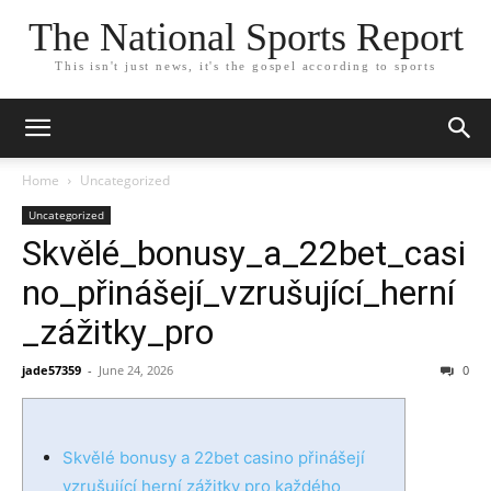
The National Sports Report
This isn't just news, it's the gospel according to sports
Home
Uncategorized
Uncategorized
Skvělé_bonusy_a_22bet_casi
no_přinášejí_vzrušující_herní
_zážitky_pro
jade57359
-
June 24, 2026
0
Skvělé bonusy a 22bet casino přinášejí
vzrušující herní zážitky pro každého