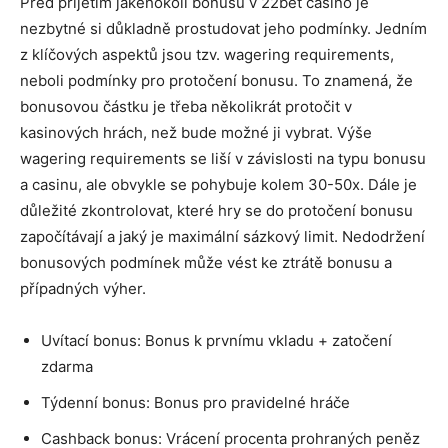
Před přijetím jakéhokoli bonusu v 22bet casino je
nezbytné si důkladně prostudovat jeho podmínky. Jedním
z klíčových aspektů jsou tzv. wagering requirements,
neboli podmínky pro protočení bonusu. To znamená, že
bonusovou částku je třeba několikrát protočit v
kasinových hrách, než bude možné ji vybrat. Výše
wagering requirements se liší v závislosti na typu bonusu
a casinu, ale obvykle se pohybuje kolem 30-50x. Dále je
důležité zkontrolovat, které hry se do protočení bonusu
započítávají a jaký je maximální sázkový limit. Nedodržení
bonusových podmínek může vést ke ztrátě bonusu a
případných výher.
Uvítací bonus: Bonus k prvnímu vkladu + zatočení
zdarma
Týdenní bonus: Bonus pro pravidelné hráče
Cashback bonus: Vrácení procenta prohraných peněz