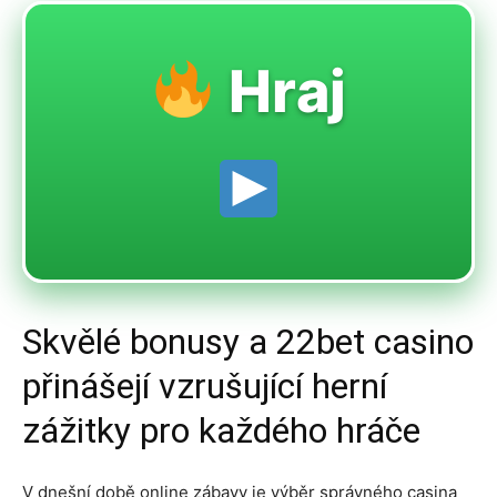
Hraj
Skvělé bonusy a 22bet casino
přinášejí vzrušující herní
zážitky pro každého hráče
V dnešní době online zábavy je výběr správného casina