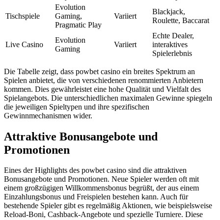
Evolution
Blackjack,
Tischspiele
Gaming,
Variiert
Roulette, Baccarat
Pragmatic Play
Echte Dealer,
Evolution
Live Casino
Variiert
interaktives
Gaming
Spielerlebnis
Die Tabelle zeigt, dass powbet casino ein breites Spektrum an
Spielen anbietet, die von verschiedenen renommierten Anbietern
kommen. Dies gewährleistet eine hohe Qualität und Vielfalt des
Spielangebots. Die unterschiedlichen maximalen Gewinne spiegeln
die jeweiligen Spieltypen und ihre spezifischen
Gewinnmechanismen wider.
Attraktive Bonusangebote und
Promotionen
Eines der Highlights des powbet casino sind die attraktiven
Bonusangebote und Promotionen. Neue Spieler werden oft mit
einem großzügigen Willkommensbonus begrüßt, der aus einem
Einzahlungsbonus und Freispielen bestehen kann. Auch für
bestehende Spieler gibt es regelmäßig Aktionen, wie beispielsweise
Reload-Boni, Cashback-Angebote und spezielle Turniere. Diese