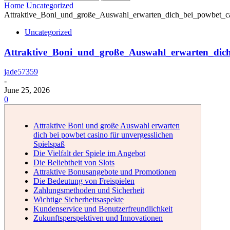
Home
Uncategorized
Attraktive_Boni_und_große_Auswahl_erwarten_dich_bei_powbet_ca
Uncategorized
Attraktive_Boni_und_große_Auswahl_erwarten_dich
jade57359
-
June 25, 2026
0
Attraktive Boni und große Auswahl erwarten
dich bei powbet casino für unvergesslichen
Spielspaß
Die Vielfalt der Spiele im Angebot
Die Beliebtheit von Slots
Attraktive Bonusangebote und Promotionen
Die Bedeutung von Freispielen
Zahlungsmethoden und Sicherheit
Wichtige Sicherheitsaspekte
Kundenservice und Benutzerfreundlichkeit
Zukunftsperspektiven und Innovationen