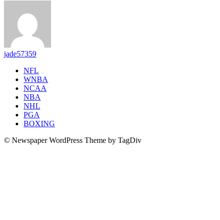
jade57359
NFL
WNBA
NCAA
NBA
NHL
PGA
BOXING
© Newspaper WordPress Theme by TagDiv