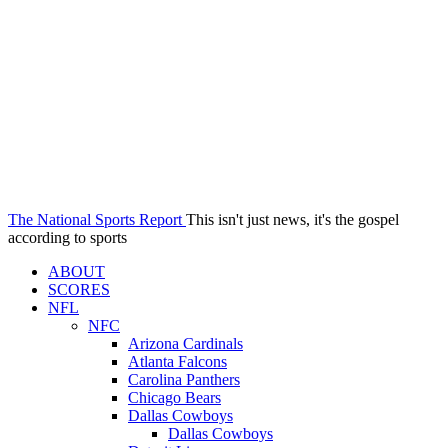
The National Sports Report
This isn't just news, it's the gospel
according to sports
ABOUT
SCORES
NFL
NFC
Arizona Cardinals
Atlanta Falcons
Carolina Panthers
Chicago Bears
Dallas Cowboys
Dallas Cowboys