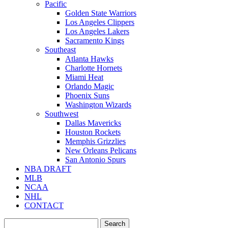
Pacific
Golden State Warriors
Los Angeles Clippers
Los Angeles Lakers
Sacramento Kings
Southeast
Atlanta Hawks
Charlotte Hornets
Miami Heat
Orlando Magic
Phoenix Suns
Washington Wizards
Southwest
Dallas Mavericks
Houston Rockets
Memphis Grizzlies
New Orleans Pelicans
San Antonio Spurs
NBA DRAFT
MLB
NCAA
NHL
CONTACT