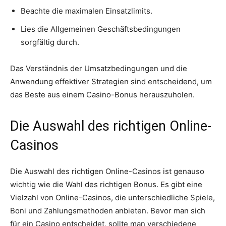
Beachte die maximalen Einsatzlimits.
Lies die Allgemeinen Geschäftsbedingungen
sorgfältig durch.
Das Verständnis der Umsatzbedingungen und die
Anwendung effektiver Strategien sind entscheidend, um
das Beste aus einem Casino-Bonus herauszuholen.
Die Auswahl des richtigen Online-
Casinos
Die Auswahl des richtigen Online-Casinos ist genauso
wichtig wie die Wahl des richtigen Bonus. Es gibt eine
Vielzahl von Online-Casinos, die unterschiedliche Spiele,
Boni und Zahlungsmethoden anbieten. Bevor man sich
für ein Casino entscheidet, sollte man verschiedene