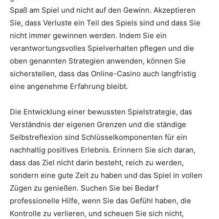
Spaß am Spiel und nicht auf den Gewinn. Akzeptieren
Sie, dass Verluste ein Teil des Spiels sind und dass Sie
nicht immer gewinnen werden. Indem Sie ein
verantwortungsvolles Spielverhalten pflegen und die
oben genannten Strategien anwenden, können Sie
sicherstellen, dass das Online-Casino auch langfristig
eine angenehme Erfahrung bleibt.
Die Entwicklung einer bewussten Spielstrategie, das
Verständnis der eigenen Grenzen und die ständige
Selbstreflexion sind Schlüsselkomponenten für ein
nachhaltig positives Erlebnis. Erinnern Sie sich daran,
dass das Ziel nicht darin besteht, reich zu werden,
sondern eine gute Zeit zu haben und das Spiel in vollen
Zügen zu genießen. Suchen Sie bei Bedarf
professionelle Hilfe, wenn Sie das Gefühl haben, die
Kontrolle zu verlieren, und scheuen Sie sich nicht,