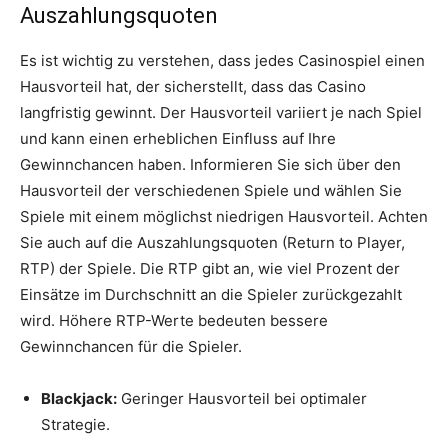
Auszahlungsquoten
Es ist wichtig zu verstehen, dass jedes Casinospiel einen
Hausvorteil hat, der sicherstellt, dass das Casino
langfristig gewinnt. Der Hausvorteil variiert je nach Spiel
und kann einen erheblichen Einfluss auf Ihre
Gewinnchancen haben. Informieren Sie sich über den
Hausvorteil der verschiedenen Spiele und wählen Sie
Spiele mit einem möglichst niedrigen Hausvorteil. Achten
Sie auch auf die Auszahlungsquoten (Return to Player,
RTP) der Spiele. Die RTP gibt an, wie viel Prozent der
Einsätze im Durchschnitt an die Spieler zurückgezahlt
wird. Höhere RTP-Werte bedeuten bessere
Gewinnchancen für die Spieler.
Blackjack:
Geringer Hausvorteil bei optimaler
Strategie.