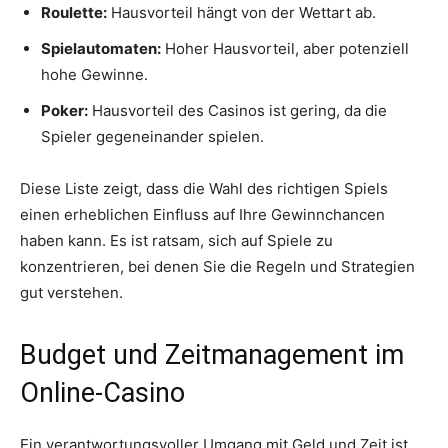
Roulette:
Hausvorteil hängt von der Wettart ab.
Spielautomaten:
Hoher Hausvorteil, aber potenziell
hohe Gewinne.
Poker:
Hausvorteil des Casinos ist gering, da die
Spieler gegeneinander spielen.
Diese Liste zeigt, dass die Wahl des richtigen Spiels
einen erheblichen Einfluss auf Ihre Gewinnchancen
haben kann. Es ist ratsam, sich auf Spiele zu
konzentrieren, bei denen Sie die Regeln und Strategien
gut verstehen.
Budget und Zeitmanagement im
Online-Casino
Ein verantwortungsvoller Umgang mit Geld und Zeit ist