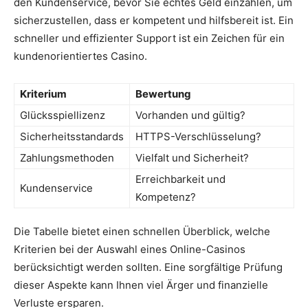
den Kundenservice, bevor Sie echtes Geld einzahlen, um
sicherzustellen, dass er kompetent und hilfsbereit ist. Ein
schneller und effizienter Support ist ein Zeichen für ein
kundenorientiertes Casino.
Kriterium
Bewertung
Glücksspiellizenz
Vorhanden und gültig?
Sicherheitsstandards
HTTPS-Verschlüsselung?
Zahlungsmethoden
Vielfalt und Sicherheit?
Erreichbarkeit und
Kundenservice
Kompetenz?
Die Tabelle bietet einen schnellen Überblick, welche
Kriterien bei der Auswahl eines Online-Casinos
berücksichtigt werden sollten. Eine sorgfältige Prüfung
dieser Aspekte kann Ihnen viel Ärger und finanzielle
Verluste ersparen.