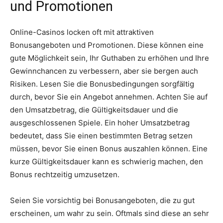
und Promotionen
Online-Casinos locken oft mit attraktiven
Bonusangeboten und Promotionen. Diese können eine
gute Möglichkeit sein, Ihr Guthaben zu erhöhen und Ihre
Gewinnchancen zu verbessern, aber sie bergen auch
Risiken. Lesen Sie die Bonusbedingungen sorgfältig
durch, bevor Sie ein Angebot annehmen. Achten Sie auf
den Umsatzbetrag, die Gültigkeitsdauer und die
ausgeschlossenen Spiele. Ein hoher Umsatzbetrag
bedeutet, dass Sie einen bestimmten Betrag setzen
müssen, bevor Sie einen Bonus auszahlen können. Eine
kurze Gültigkeitsdauer kann es schwierig machen, den
Bonus rechtzeitig umzusetzen.
Seien Sie vorsichtig bei Bonusangeboten, die zu gut
erscheinen, um wahr zu sein. Oftmals sind diese an sehr