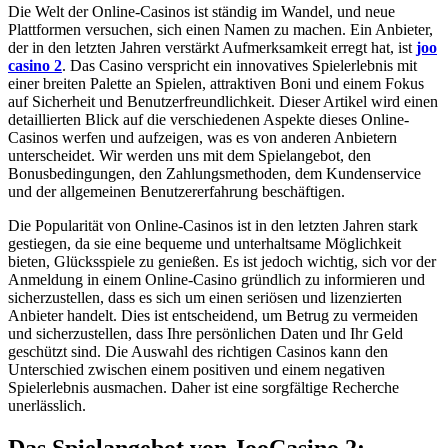
Die Welt der Online-Casinos ist ständig im Wandel, und neue
Plattformen versuchen, sich einen Namen zu machen. Ein Anbieter,
der in den letzten Jahren verstärkt Aufmerksamkeit erregt hat, ist
joo
casino 2
. Das Casino verspricht ein innovatives Spielerlebnis mit
einer breiten Palette an Spielen, attraktiven Boni und einem Fokus
auf Sicherheit und Benutzerfreundlichkeit. Dieser Artikel wird einen
detaillierten Blick auf die verschiedenen Aspekte dieses Online-
Casinos werfen und aufzeigen, was es von anderen Anbietern
unterscheidet. Wir werden uns mit dem Spielangebot, den
Bonusbedingungen, den Zahlungsmethoden, dem Kundenservice
und der allgemeinen Benutzererfahrung beschäftigen.
Die Popularität von Online-Casinos ist in den letzten Jahren stark
gestiegen, da sie eine bequeme und unterhaltsame Möglichkeit
bieten, Glücksspiele zu genießen. Es ist jedoch wichtig, sich vor der
Anmeldung in einem Online-Casino gründlich zu informieren und
sicherzustellen, dass es sich um einen seriösen und lizenzierten
Anbieter handelt. Dies ist entscheidend, um Betrug zu vermeiden
und sicherzustellen, dass Ihre persönlichen Daten und Ihr Geld
geschützt sind. Die Auswahl des richtigen Casinos kann den
Unterschied zwischen einem positiven und einem negativen
Spielerlebnis ausmachen. Daher ist eine sorgfältige Recherche
unerlässlich.