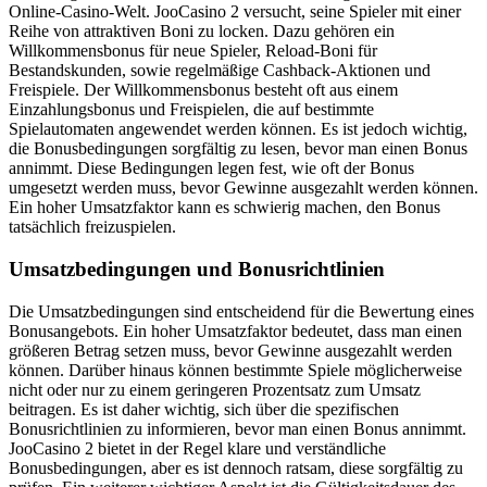
Online-Casino-Welt. JooCasino 2 versucht, seine Spieler mit einer
Reihe von attraktiven Boni zu locken. Dazu gehören ein
Willkommensbonus für neue Spieler, Reload-Boni für
Bestandskunden, sowie regelmäßige Cashback-Aktionen und
Freispiele. Der Willkommensbonus besteht oft aus einem
Einzahlungsbonus und Freispielen, die auf bestimmte
Spielautomaten angewendet werden können. Es ist jedoch wichtig,
die Bonusbedingungen sorgfältig zu lesen, bevor man einen Bonus
annimmt. Diese Bedingungen legen fest, wie oft der Bonus
umgesetzt werden muss, bevor Gewinne ausgezahlt werden können.
Ein hoher Umsatzfaktor kann es schwierig machen, den Bonus
tatsächlich freizuspielen.
Umsatzbedingungen und Bonusrichtlinien
Die Umsatzbedingungen sind entscheidend für die Bewertung eines
Bonusangebots. Ein hoher Umsatzfaktor bedeutet, dass man einen
größeren Betrag setzen muss, bevor Gewinne ausgezahlt werden
können. Darüber hinaus können bestimmte Spiele möglicherweise
nicht oder nur zu einem geringeren Prozentsatz zum Umsatz
beitragen. Es ist daher wichtig, sich über die spezifischen
Bonusrichtlinien zu informieren, bevor man einen Bonus annimmt.
JooCasino 2 bietet in der Regel klare und verständliche
Bonusbedingungen, aber es ist dennoch ratsam, diese sorgfältig zu