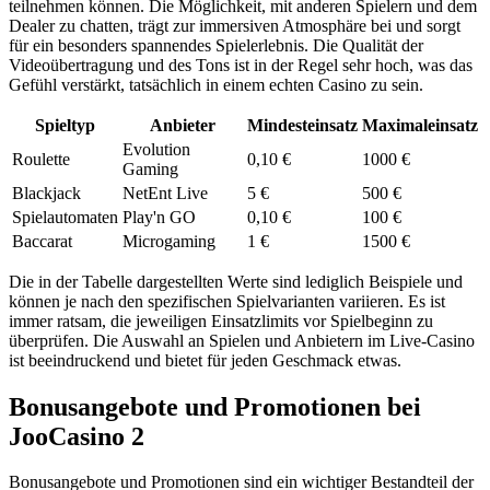
teilnehmen können. Die Möglichkeit, mit anderen Spielern und dem
Dealer zu chatten, trägt zur immersiven Atmosphäre bei und sorgt
für ein besonders spannendes Spielerlebnis. Die Qualität der
Videoübertragung und des Tons ist in der Regel sehr hoch, was das
Gefühl verstärkt, tatsächlich in einem echten Casino zu sein.
Spieltyp
Anbieter
Mindesteinsatz
Maximaleinsatz
Evolution
Roulette
0,10 €
1000 €
Gaming
Blackjack
NetEnt Live
5 €
500 €
Spielautomaten
Play'n GO
0,10 €
100 €
Baccarat
Microgaming
1 €
1500 €
Die in der Tabelle dargestellten Werte sind lediglich Beispiele und
können je nach den spezifischen Spielvarianten variieren. Es ist
immer ratsam, die jeweiligen Einsatzlimits vor Spielbeginn zu
überprüfen. Die Auswahl an Spielen und Anbietern im Live-Casino
ist beeindruckend und bietet für jeden Geschmack etwas.
Bonusangebote und Promotionen bei
JooCasino 2
Bonusangebote und Promotionen sind ein wichtiger Bestandteil der