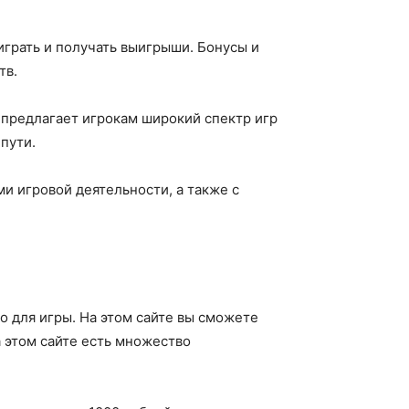
играть и получать выигрыши. Бонусы и
тв.
 предлагает игрокам широкий спектр игр
пути.
ми игровой деятельности, а также с
о для игры. На этом сайте вы сможете
а этом сайте есть множество