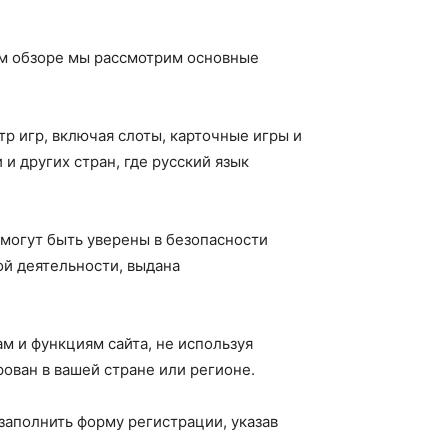
том обзоре мы рассмотрим основные
тр игр, включая слоты, карточные игры и
 и других стран, где русский язык
 могут быть уверены в безопасности
ой деятельности, выдана
ам и функциям сайта, не используя
ован в вашей стране или регионе.
 заполнить форму регистрации, указав