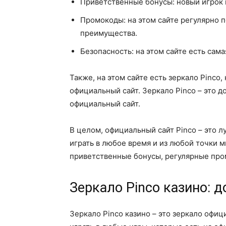
Приветственные бонусы: новый игрок п
Промокоды: на этом сайте регулярно 
преимущества.
Безопасность: на этом сайте есть сам
Также, на этом сайте есть зеркало Pinco
официальный сайт. Зеркало Pinco – это д
официальный сайт.
В целом, официальный сайт Pinco – это 
играть в любое время и из любой точки 
приветственные бонусы, регулярные про
Зеркало Pinco казино: д
Зеркало Pinco казино – это зеркало офиц