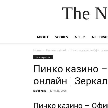
The N
ABOUT
SCORES
NFL
NFL DRA
Home
Uncategorized
Пинко казино – Официальн
Uncategorized
Пинко казино –
онлайн | Зеркал
jade57359
-
June 26, 2026
Пинко казино – Офиц