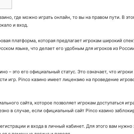
зино, где можно играть онлайн, то вы на правом пути. В э
ркало и вход.
ровая платформа, которая предлагает игрокам широкий спек
усском языке, что делает его удобным для игроков из России
но – это его официальный статус. Это означает, что игроки
ости игр. Pinco казино имеет лицензию на проведение игров
иального сайта, которое позволяет игрокам доступаться игр
зно в случае, если официальный сайт Pinco казино заблокир
 регистрации и входа в личный кабинет. Для этого вам нужно
ься с помощью логина и пароля.