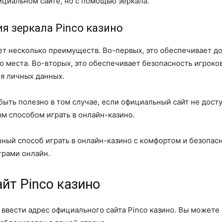
ициальном сайте, но с помощью зеркала.
 зеркала Pinco казино
ет несколько преимуществ. Во-первых, это обеспечивает до
о места. Во-вторых, это обеспечивает безопасность игроков
я личных данных.
быть полезно в том случае, если официальный сайт не досту
м способом играть в онлайн-казино.
личный способ играть в онлайн-казино с комфортом и безопа
грами онлайн.
йт Pinco казино
 ввести адрес официального сайта Pinco казино. Вы можете 