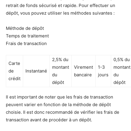
retrait de fonds sécurisé et rapide. Pour effectuer un
dépôt, vous pouvez utiliser les méthodes suivantes :
Méthode de dépôt
Temps de traitement
Frais de transaction
2,5% du
0,5% du
Carte
montant
Virement
1-3
montant
de
Instantané
du
bancaire
jours
du
crédit
dépôt
dépôt
Il est important de noter que les frais de transaction
peuvent varier en fonction de la méthode de dépôt
choisie. Il est donc recommandé de vérifier les frais de
transaction avant de procéder à un dépôt.