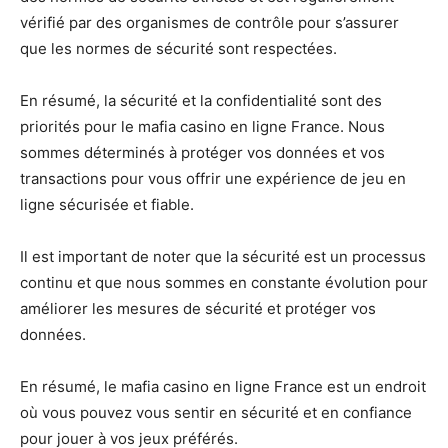
vérifié par des organismes de contrôle pour s’assurer
que les normes de sécurité sont respectées.
En résumé, la sécurité et la confidentialité sont des
priorités pour le mafia casino en ligne France. Nous
sommes déterminés à protéger vos données et vos
transactions pour vous offrir une expérience de jeu en
ligne sécurisée et fiable.
Il est important de noter que la sécurité est un processus
continu et que nous sommes en constante évolution pour
améliorer les mesures de sécurité et protéger vos
données.
En résumé, le mafia casino en ligne France est un endroit
où vous pouvez vous sentir en sécurité et en confiance
pour jouer à vos jeux préférés.