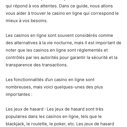
qui répond à vos attentes. Dans ce guide, nous allons
vous aider à trouver le casino en ligne qui correspond le
mieux à vos besoins.
Les casinos en ligne sont souvent considérés comme
des alternatives à la vie nocturne, mais il est important de
noter que les casinos en ligne sont réglementés et
contrôlés par les autorités pour garantir la sécurité et la
transparence des transactions.
Les fonctionnalités d’un casino en ligne sont
nombreuses, mais voici quelques-unes des plus
importantes :
Les jeux de hasard : Les jeux de hasard sont très
populaires dans les casinos en ligne, tels que le
blackjack, le roulette, le poker, etc. Les jeux de hasard