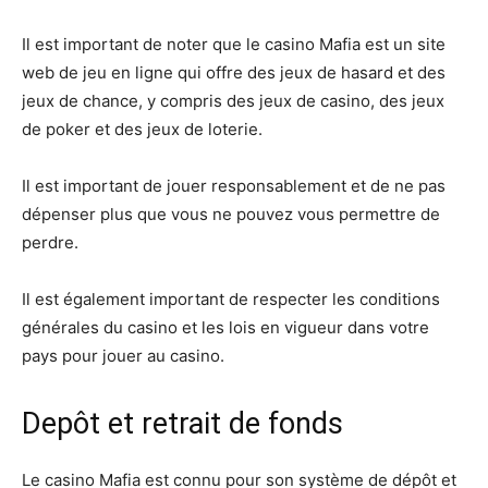
Il est important de noter que le casino Mafia est un site
web de jeu en ligne qui offre des jeux de hasard et des
jeux de chance, y compris des jeux de casino, des jeux
de poker et des jeux de loterie.
Il est important de jouer responsablement et de ne pas
dépenser plus que vous ne pouvez vous permettre de
perdre.
Il est également important de respecter les conditions
générales du casino et les lois en vigueur dans votre
pays pour jouer au casino.
Depôt et retrait de fonds
Le casino Mafia est connu pour son système de dépôt et