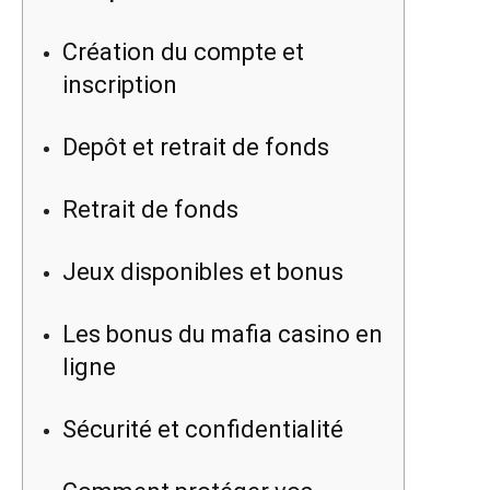
Création du compte et
inscription
Depôt et retrait de fonds
Retrait de fonds
Jeux disponibles et bonus
Les bonus du mafia casino en
ligne
Sécurité et confidentialité