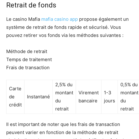
Retrait de fonds
Le casino Mafia
mafia casino app
propose également un
système de retrait de fonds rapide et sécurisé. Vous
pouvez retirer vos fonds via les méthodes suivantes :
Méthode de retrait
Temps de traitement
Frais de transaction
2,5% du
0,5% du
Carte
montant
Virement
1-3
montant
de
Instantané
du
bancaire
jours
du
crédit
retrait
retrait
Il est important de noter que les frais de transaction
peuvent varier en fonction de la méthode de retrait