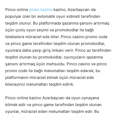
Pinco online
pinko kazino
kazino, Azərbaycan-da
populyar olan bir avtomatik oyun xidməti tərəfindən
təqdim olunur. Bu platformada qazanma şansını artırmaq
üçün çoxlu oyun seçimi və promokodlar ilə bağlı
tələbələrə müraciət edə bilər. Pinco casino promo code
və pinco game tərəfindən təqdim olunan promokodlar,
oyunlara daha yaxşı giriş imkanı verir. Pinco az tərəfindən
təqdim olunan bu promokodlar, oyunçuların qazanma
şansını artırmaq üçün məhsuldu. Pinco casino və pinco
promo code ilə bağlı məlumatları təqdim edərək, bu
platformanın müraciət etmək üçün müraciət edə
biləcəyiniz məlumatları təqdim edirik.
Pinco online kazino Azərbaycan-da oyun oynayana
kömək edir və pinco game tərəfindən təqdim olunan
oyunlar, müraciət edən məlumatları təqdim edir. Bu