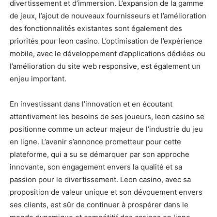
divertissement et d’immersion. L’expansion de la gamme
de jeux, l’ajout de nouveaux fournisseurs et l’amélioration
des fonctionnalités existantes sont également des
priorités pour leon casino. L’optimisation de l’expérience
mobile, avec le développement d’applications dédiées ou
l’amélioration du site web responsive, est également un
enjeu important.
En investissant dans l’innovation et en écoutant
attentivement les besoins de ses joueurs, leon casino se
positionne comme un acteur majeur de l’industrie du jeu
en ligne. L’avenir s’annonce prometteur pour cette
plateforme, qui a su se démarquer par son approche
innovante, son engagement envers la qualité et sa
passion pour le divertissement. Leon casino, avec sa
proposition de valeur unique et son dévouement envers
ses clients, est sûr de continuer à prospérer dans le