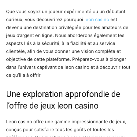
Que vous soyez un joueur expérimenté ou un débutant
curieux, vous découvrirez pourquoi
leon casino
est
devenu une destination privilégiée pour les amateurs de
jeux d’argent en ligne. Nous aborderons également les
aspects liés à la sécurité, à la fiabilité et au service
clientèle, afin de vous donner une vision complète et
objective de cette plateforme. Préparez-vous à plonger
dans l’univers captivant de leon casino et à découvrir tout
ce qu’il a à offrir.
Une exploration approfondie de
l’offre de jeux leon casino
Leon casino offre une gamme impressionnante de jeux,
conçus pour satisfaire tous les goûts et toutes les