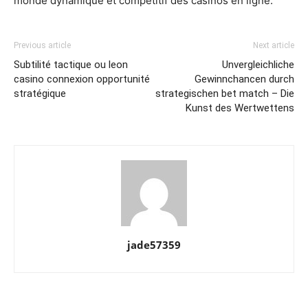
monde dynamique et compétitif des casinos en ligne.
Previous article
Next article
Subtilité tactique ou leon
Unvergleichliche
casino connexion opportunité
Gewinnchancen durch
stratégique
strategischen bet match – Die
Kunst des Wertwettens
jade57359