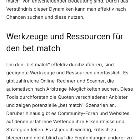
match“ von entscheidender Bedeutung sind. Durch das
Verständnis dieser Dynamiken kann man effektiv nach
Chancen suchen und diese nutzen.
Werkzeuge und Ressourcen für
den bet match
Um den „bet match“ effektiv durchzuführen, sind
geeignete Werkzeuge und Ressourcen unerlässlich. Es
gibt zahlreiche Online-Rechner und Scanner, die
automatisch nach Arbitrage-Möglichkeiten suchen. Diese
Tools durchforsten die Quoten verschiedener Anbieter
und zeigen potenzielle „bet match“-Szenarien an.
Darüber hinaus gibt es Community-Foren und Websites,
auf denen erfahrene Wettende ihre Erkenntnisse und
Strategien teilen. Es ist jedoch wichtig, kritisch zu
bleiben und nicht blind auf die Empfehlungen anderer zu