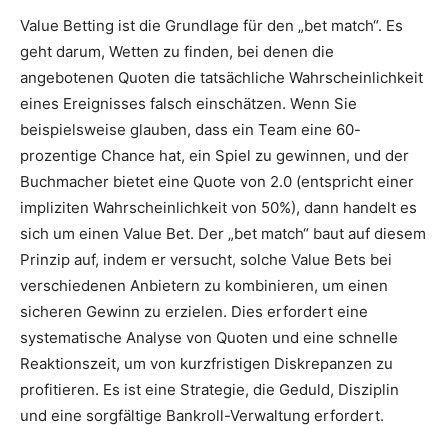
Value Betting ist die Grundlage für den „bet match“. Es
geht darum, Wetten zu finden, bei denen die
angebotenen Quoten die tatsächliche Wahrscheinlichkeit
eines Ereignisses falsch einschätzen. Wenn Sie
beispielsweise glauben, dass ein Team eine 60-
prozentige Chance hat, ein Spiel zu gewinnen, und der
Buchmacher bietet eine Quote von 2.0 (entspricht einer
impliziten Wahrscheinlichkeit von 50%), dann handelt es
sich um einen Value Bet. Der „bet match“ baut auf diesem
Prinzip auf, indem er versucht, solche Value Bets bei
verschiedenen Anbietern zu kombinieren, um einen
sicheren Gewinn zu erzielen. Dies erfordert eine
systematische Analyse von Quoten und eine schnelle
Reaktionszeit, um von kurzfristigen Diskrepanzen zu
profitieren. Es ist eine Strategie, die Geduld, Disziplin
und eine sorgfältige Bankroll-Verwaltung erfordert.