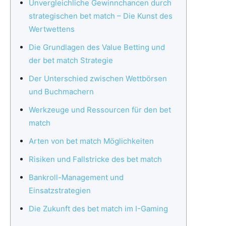
Unvergleichliche Gewinnchancen durch
strategischen bet match – Die Kunst des
Wertwettens
Die Grundlagen des Value Betting und
der bet match Strategie
Der Unterschied zwischen Wettbörsen
und Buchmachern
Werkzeuge und Ressourcen für den bet
match
Arten von bet match Möglichkeiten
Risiken und Fallstricke des bet match
Bankroll-Management und
Einsatzstrategien
Die Zukunft des bet match im I-Gaming