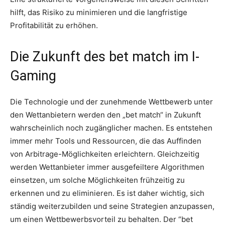
hilft, das Risiko zu minimieren und die langfristige
Profitabilität zu erhöhen.
Die Zukunft des bet match im I-
Gaming
Die Technologie und der zunehmende Wettbewerb unter
den Wettanbietern werden den „bet match“ in Zukunft
wahrscheinlich noch zugänglicher machen. Es entstehen
immer mehr Tools und Ressourcen, die das Auffinden
von Arbitrage-Möglichkeiten erleichtern. Gleichzeitig
werden Wettanbieter immer ausgefeiltere Algorithmen
einsetzen, um solche Möglichkeiten frühzeitig zu
erkennen und zu eliminieren. Es ist daher wichtig, sich
ständig weiterzubilden und seine Strategien anzupassen,
um einen Wettbewerbsvorteil zu behalten. Der “bet