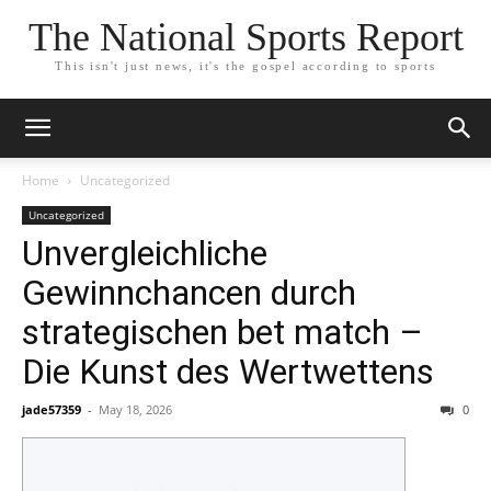
The National Sports Report
This isn't just news, it's the gospel according to sports
Home
Uncategorized
Uncategorized
Unvergleichliche
Gewinnchancen durch
strategischen bet match –
Die Kunst des Wertwettens
jade57359
-
May 18, 2026
0