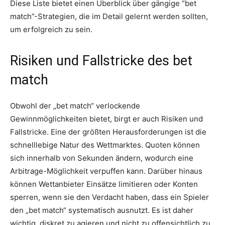
Diese Liste bietet einen Überblick über gängige “bet
match”-Strategien, die im Detail gelernt werden sollten,
um erfolgreich zu sein.
Risiken und Fallstricke des bet
match
Obwohl der „bet match“ verlockende
Gewinnmöglichkeiten bietet, birgt er auch Risiken und
Fallstricke. Eine der größten Herausforderungen ist die
schnelllebige Natur des Wettmarktes. Quoten können
sich innerhalb von Sekunden ändern, wodurch eine
Arbitrage-Möglichkeit verpuffen kann. Darüber hinaus
können Wettanbieter Einsätze limitieren oder Konten
sperren, wenn sie den Verdacht haben, dass ein Spieler
den „bet match“ systematisch ausnutzt. Es ist daher
wichtig, diskret zu agieren und nicht zu offensichtlich zu