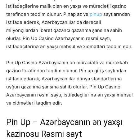
istifadəçilərinə malik olan ən yaxşı və müraciətli qazino
tərəfindən təqdim olunur. Pinap az və
pinup
saytlarından
istifadə edərək, Azərbaycanlılar da dərəcəli
milyonçılardan ibarət qazancı qazanma şansına sahib
olurlar. Pin Up Casino Azərbaycanın rəsmi saytı,
istifadəçilərinə ən yaxşı məhsul və xidmətləri təqdim edir.
Pin Up Casino Azərbaycanın ən müraciətli və mürəkkəb
qazino tərəfindən təqdim olunur. Pin up giriş saytından
istifadə edərək, Azərbaycanlılar dünya standartlarına
uyğun qazanma şansına sahib olurlar. Pin Up Casino
Azərbaycanın rəsmi saytı, istifadəçilərinə ən yaxşı məhsul
və xidmətləri təqdim edir.
Pin Up – Azərbaycanın ən yaxşı
kazinosu Rəsmi sayt